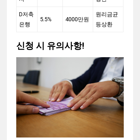
D저축
원리금균
5.5%
4000만원
은행
등상환
신청 시 유의사항!