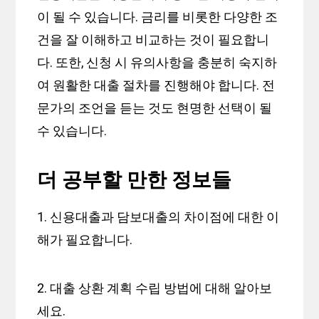
이 될 수 있습니다. 금리를 비롯한 다양한 조
건을 잘 이해하고 비교하는 것이 필요합니
다. 또한, 신청 시 유의사항을 충분히 숙지하
여 원활한 대출 절차를 진행해야 합니다. 전
문가의 조언을 듣는 것도 현명한 선택이 될
수 있습니다.
더 공부할 만한 정보들
1. 신용대출과 담보대출의 차이점에 대한 이
해가 필요합니다.
2. 대출 상환 계획 수립 방법에 대해 알아보
세요.