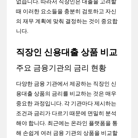
없습니다. 따라서 직장인은 대출을 고려할
때 이러한 요소들을 충분히 검토하고 자신
의 재무 계획에 맞춰 결정하는 것이 중요합
니다.
직장인 신용대출 상품 비교
주요 금융기관의 금리 현황
다양한 금융 기관에서 제공하는 직장인 신
용대출 상품의 금리를 비교하는 것은 매우
중요한 과정입니다. 각 기관마다 제시하는
조건과 금리가 다르기 때문에 면밀히 분석
해야 합니다. 최근에는 온라인 플랫폼을 통
해 손쉽게 여러 금융 기관의 상품을 비교할