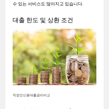
수 있는 서비스도 많아지고 있습니다.
대출 한도 및 상환 조건
직장인신용대출금리비교