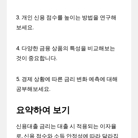
3. 개인 신용 점수를 높이는 방법을 연구해
보세요.
4. 다양한 금융 상품의 특성을 비교해보는
것이 중요합니다.
5. 경제 상황에 따른 금리 변화 예측에 대해
공부해보세요.
요약하여 보기
신용대출 금리는 대출 시 적용되는 이자율
로, 신용 점수와 소득 안정성에 따라 달라집