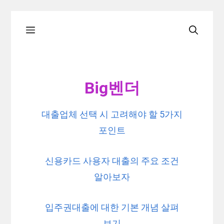
Skip
Menu
to
content
Big벤더
대출업체 선택 시 고려해야 할 5가지
포인트
신용카드 사용자 대출의 주요 조건
알아보자
입주권대출에 대한 기본 개념 살펴
보기