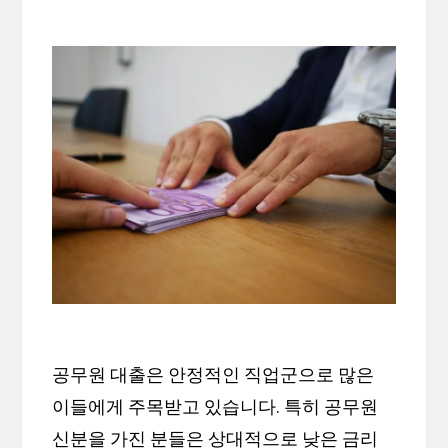
공무원 대출은 안정적인 직업군으로 많은
이들에게 주목받고 있습니다. 특히 공무원
신분을 가진 분들은 상대적으로 낮은 금리