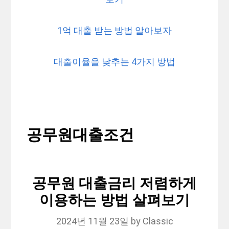
1억 대출 받는 방법 알아보자
대출이율을 낮추는 4가지 방법
공무원대출조건
공무원 대출금리 저렴하게
이용하는 방법 살펴보기
2024년 11월 23일
by
Classic