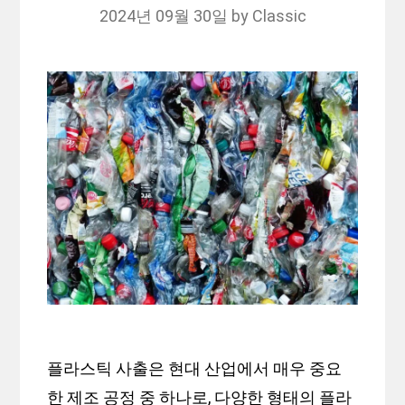
2024년 09월 30일
by
Classic
플라스틱 사출은 현대 산업에서 매우 중요
한 제조 공정 중 하나로, 다양한 형태의 플라