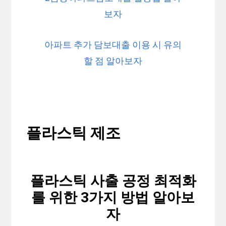
보자
아파트 추가 담보대출 이용 시 유의
할 점 알아보자
플라스틱 제조
플라스틱 사출 공정 최적화
를 위한 3가지 방법 알아보
자